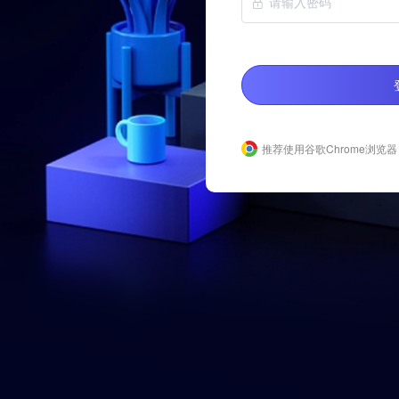
推荐使用谷歌Chrome浏览